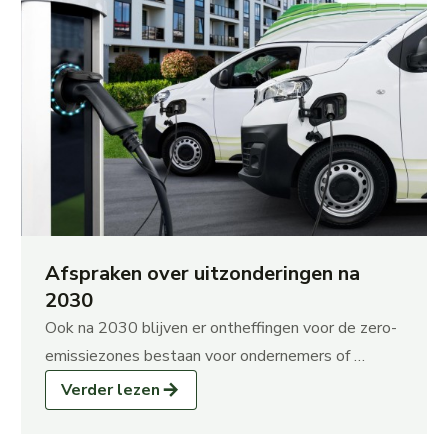
Afspraken over uitzonderingen na
2030
Ook na 2030 blijven er ontheffingen voor de zero-
emissiezones bestaan voor ondernemers of …
Verder lezen