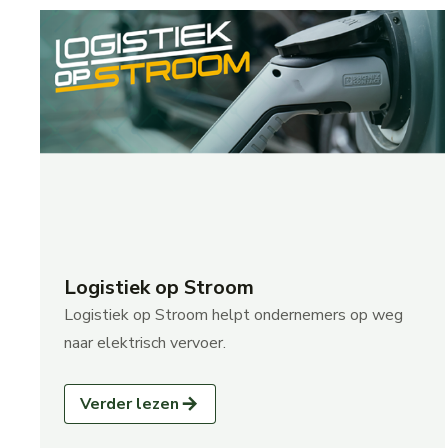
Logistiek op Stroom
Logistiek op Stroom helpt ondernemers op weg
naar elektrisch vervoer.
Verder lezen