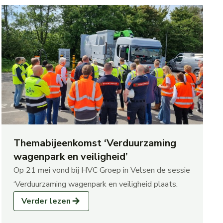
Themabijeenkomst ‘Verduurzaming
wagenpark en veiligheid’
Op 21 mei vond bij HVC Groep in Velsen de sessie
‘Verduurzaming wagenpark en veiligheid plaats.
Verder lezen