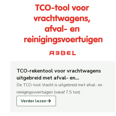
TCO-rekentool voor vrachtwagens
uitgebreid met afval- en
reinigingsvoertuigen
De TCO-tool Vracht is uitgebreid met afval- en
reinigingsvoertuigen (vanaf 7,5 ton).
Verder lezen