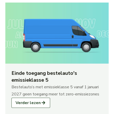
Einde toegang bestelauto's
emissieklasse 5
Bestelauto’s met emissieklasse 5 vanaf 1 januari
2027 geen toegang meer tot zero-emissiezones
Verder lezen