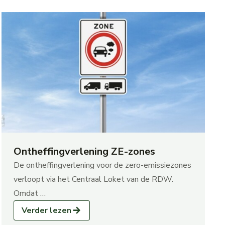
Ontheffingverlening ZE-zones
De ontheffingverlening voor de zero-emissiezones
verloopt via het Centraal Loket van de RDW.
Omdat …
Verder lezen