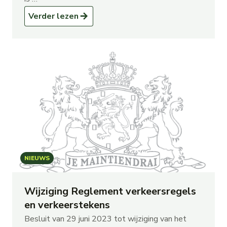
Verder lezen
NIEUWS
Wijziging Reglement verkeersregels
en verkeerstekens
Besluit van 29 juni 2023 tot wijziging van het