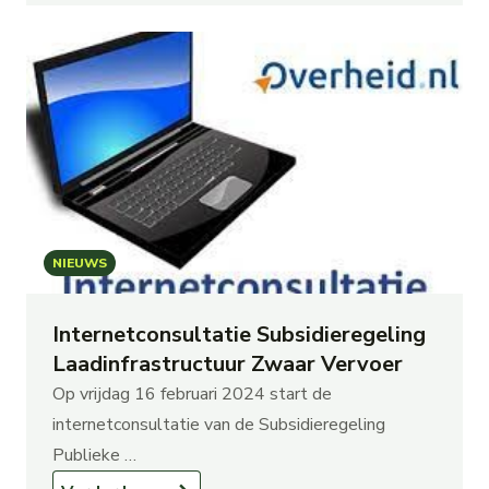
NIEUWS
Internetconsultatie Subsidieregeling
Laadinfrastructuur Zwaar Vervoer
Op vrijdag 16 februari 2024 start de
internetconsultatie van de Subsidieregeling
Publieke …