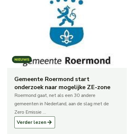
NIEUWS
Gemeente Roermond start
onderzoek naar mogelijke ZE-zone
Roermond gaat, net als een 30 andere
gemeenten in Nederland, aan de slag met de
Zero Emissie …
Verder lezen