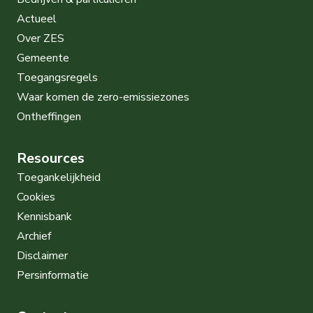
Actueel
Over ZES
Gemeente
Toegangsregels
Waar komen de zero-emissiezones
Ontheffingen
Resources
Toegankelijkheid
Cookies
Kennisbank
Archief
Disclaimer
Persinformatie