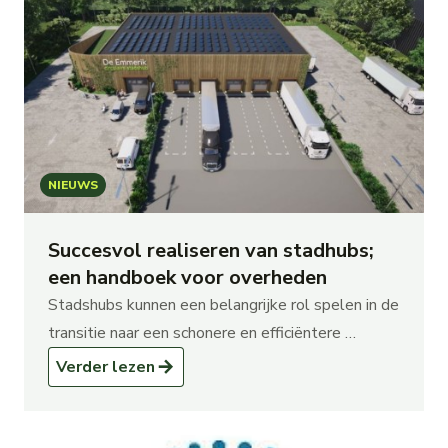
NIEUWS
Succesvol realiseren van stadhubs;
een handboek voor overheden
Stadshubs kunnen een belangrijke rol spelen in de
transitie naar een schonere en efficiëntere …
Verder lezen