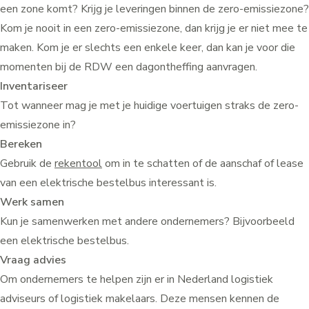
een zone komt? Krijg je leveringen binnen de zero-emissiezone?
Kom je nooit in een zero-emissiezone, dan krijg je er niet mee te
maken. Kom je er slechts een enkele keer, dan kan je voor die
momenten bij de RDW een
dagontheffing aanvragen
.
Inventariseer
Tot wanneer mag je met je huidige voertuigen straks de zero-
emissiezone in?
Bereken
Gebruik de
rekentool
om in te schatten of de aanschaf of lease
van een elektrische bestelbus interessant is.
Werk samen
Kun je samenwerken met andere ondernemers? Bijvoorbeeld
een elektrische bestelbus.
Vraag advies
Om ondernemers te helpen zijn er in Nederland logistiek
adviseurs of logistiek makelaars. Deze mensen kennen de