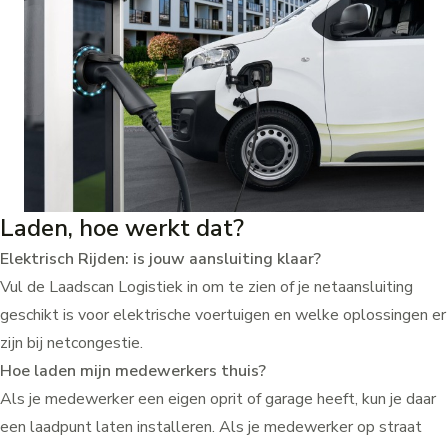
Laden, hoe werkt dat?
Elektrisch Rijden: is jouw aansluiting klaar?
Vul de
Laadscan Logistiek
in om te zien of je netaansluiting
geschikt is voor elektrische voertuigen en welke oplossingen er
zijn bij netcongestie.
Hoe laden mijn medewerkers thuis?
Als je medewerker een eigen oprit of garage heeft, kun je daar
een laadpunt laten installeren. Als je medewerker op straat