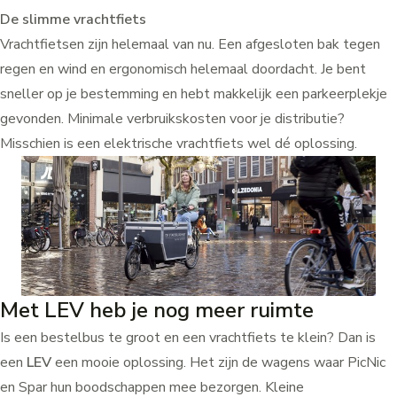
De slimme vrachtfiets
Vrachtfietsen zijn helemaal van nu. Een afgesloten bak tegen
regen en wind en ergonomisch helemaal doordacht. Je bent
sneller op je bestemming en hebt makkelijk een parkeerplekje
gevonden. Minimale verbruikskosten voor je distributie?
Misschien is een elektrische vrachtfiets wel dé oplossing.
Met LEV heb je nog meer ruimte
Is een bestelbus te groot en een vrachtfiets te klein? Dan is
een
LEV
een mooie oplossing. Het zijn de wagens waar PicNic
en Spar hun boodschappen mee bezorgen. Kleine