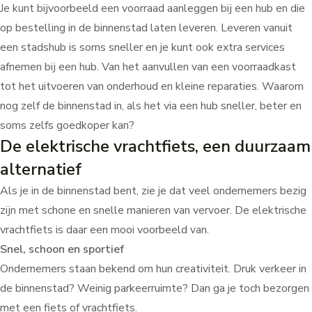
Je kunt bijvoorbeeld een voorraad aanleggen bij een hub en die
op bestelling in de binnenstad laten leveren. Leveren vanuit
een stadshub is soms sneller en je kunt ook extra services
afnemen bij een hub. Van het aanvullen van een voorraadkast
tot het uitvoeren van onderhoud en kleine reparaties. Waarom
nog zelf de binnenstad in, als het via een hub sneller, beter en
soms zelfs goedkoper kan?
De elektrische vrachtfiets, een duurzaam
alternatief
Als je in de binnenstad bent, zie je dat veel ondernemers bezig
zijn met schone en snelle manieren van vervoer. De elektrische
vrachtfiets is daar een mooi voorbeeld van.
Snel, schoon en sportief
Ondernemers staan bekend om hun creativiteit. Druk verkeer in
de binnenstad? Weinig parkeerruimte? Dan ga je toch bezorgen
met een fiets of vrachtfiets.