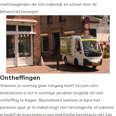
vrachtwagentjes die zich makkelijk en schoon door de
binnenstad bewegen.
Ontheffingen
Wanneer je voertuig geen toegang heeft tot een zero-
emissiezone is het in sommige gevallen mogelijk om een
ontheffing te krijgen. Bijvoorbeeld wanneer je bijna met
pensioen gaat, je te maken krijgt met netcongestie of wanneer
je bedrijf de investering in een elektrische bestelauto niet kan