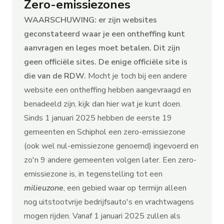
Zero-emissiezones
WAARSCHUWING: er zijn websites
geconstateerd waar je een ontheffing kunt
aanvragen en leges moet betalen. Dit zijn
geen officiële sites. De enige officiële site is
die van
de RDW
.
Mocht je toch bij een andere
website een ontheffing hebben aangevraagd en
benadeeld zijn, kijk dan
hier
wat je kunt doen.
Sinds 1 januari 2025 hebben de eerste 19
gemeenten en Schiphol een zero-emissiezone
(ook wel nul-emissiezone genoemd) ingevoerd en
zo'n 9 andere gemeenten volgen later. Een zero-
emissiezone is, in tegenstelling tot een
milieuzone
, een gebied waar op termijn alleen
nog uitstootvrije bedrijfsauto's en vrachtwagens
mogen rijden. Vanaf 1 januari 2025 zullen als