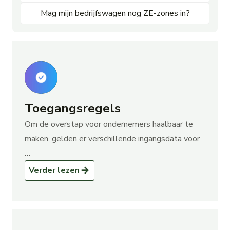
Mag mijn bedrijfswagen nog ZE-zones in?
Toegangsregels
Om de overstap voor ondernemers haalbaar te
maken, gelden er verschillende ingangsdata voor
…
over Toegangsregels
Verder lezen