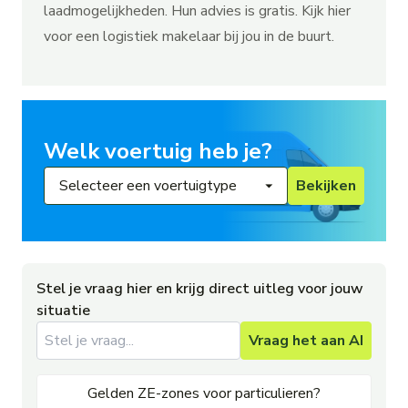
laadmogelijkheden. Hun advies is gratis. Kijk
hier
voor een logistiek makelaar bij jou in de buurt.
Welk voertuig heb je?
Bekijken
Stel je vraag hier en krijg direct uitleg voor jouw
situatie
Vraag het aan AI
Gelden ZE-zones voor particulieren?