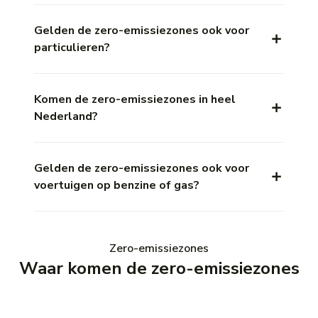
Gelden de zero-emissiezones ook voor
particulieren?
Komen de zero-emissiezones in heel
Nederland?
Gelden de zero-emissiezones ook voor
voertuigen op benzine of gas?
Zero-emissiezones
Waar komen de zero-emissiezones