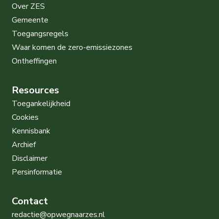
Over ZES
Gemeente
Toegangsregels
Waar komen de zero-emissiezones
Ontheffingen
Resources
Toegankelijkheid
Cookies
Kennisbank
Archief
Disclaimer
Persinformatie
Contact
redactie@opwegnaarzes.nl