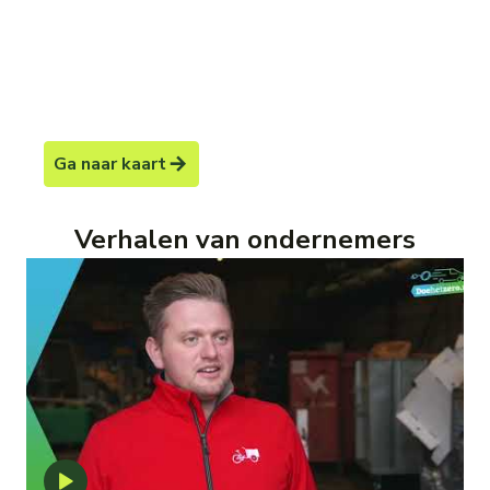
Ga naar kaart
Verhalen van ondernemers