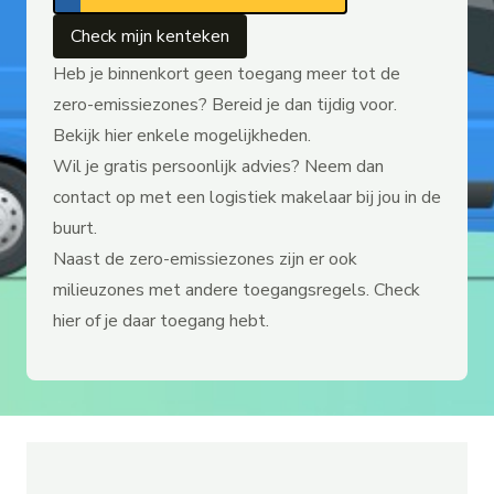
Check mijn kenteken
Heb je binnenkort geen toegang meer tot de
zero-emissiezones? Bereid je dan tijdig voor.
Bekijk hier enkele
mogelijkheden
.
Wil je gratis persoonlijk advies? Neem dan
contact op met een
logistiek makelaar
bij jou in de
buurt.
Naast de zero-emissiezones zijn er ook
milieuzones met andere toegangsregels. Check
hier
of je daar toegang hebt.