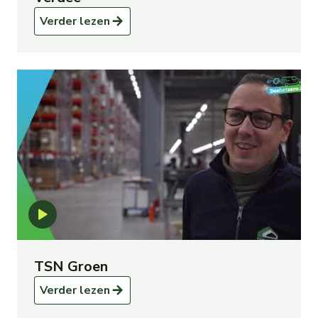
Verder lezen
TSN Groen
Verder lezen