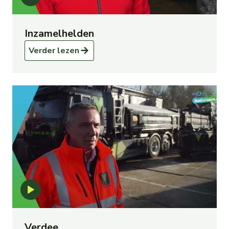
Inzamelhelden
Verder lezen
Verdee