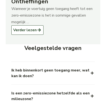
Ontheffingen
Wanneer je voertuig geen toegang heeft tot een
zero-emissiezone is het in sommige gevallen
mogelijk …
over Ontheffingen
Verder lezen
Veelgestelde vragen
Ik heb binnenkort geen toegang meer, wat
kan ik doen?
Is een zero-emissiezone hetzelfde als een
milieuzone?