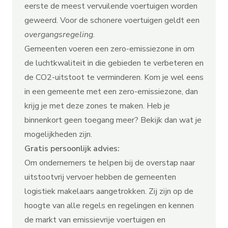
eerste de meest vervuilende voertuigen worden
geweerd. Voor de schonere voertuigen geldt een
overgangsregeling
.
Gemeenten voeren een zero-emissiezone in om
de luchtkwaliteit in die gebieden te verbeteren en
de CO2-uitstoot te verminderen. Kom je wel eens
in een gemeente met een zero-emissiezone, dan
krijg je met deze zones te maken. Heb je
binnenkort geen toegang meer? Bekijk dan wat je
mogelijkheden
zijn.
Gratis persoonlijk advies:
Om ondernemers te helpen bij de overstap naar
uitstootvrij vervoer hebben de gemeenten
logistiek makelaars aangetrokken. Zij zijn op de
hoogte van alle regels en regelingen en kennen
de markt van emissievrije voertuigen en