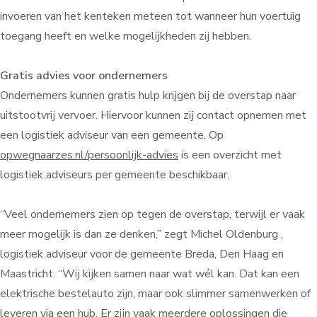
invoeren van het kenteken meteen tot wanneer hun voertuig
toegang heeft en welke mogelijkheden zij hebben.
Gratis advies voor ondernemers
Ondernemers kunnen gratis hulp krijgen bij de overstap naar
uitstootvrij vervoer. Hiervoor kunnen zij contact opnemen met
een logistiek adviseur van een gemeente. Op
opwegnaarzes.nl/persoonlijk-advies
is een overzicht met
logistiek adviseurs per gemeente beschikbaar.
“Veel ondernemers zien op tegen de overstap, terwijl er vaak
meer mogelijk is dan ze denken,” zegt Michel Oldenburg ,
logistiek adviseur voor de gemeente Breda, Den Haag en
Maastricht. “Wij kijken samen naar wat wél kan. Dat kan een
elektrische bestelauto zijn, maar ook slimmer samenwerken of
leveren via een hub. Er zijn vaak meerdere oplossingen die