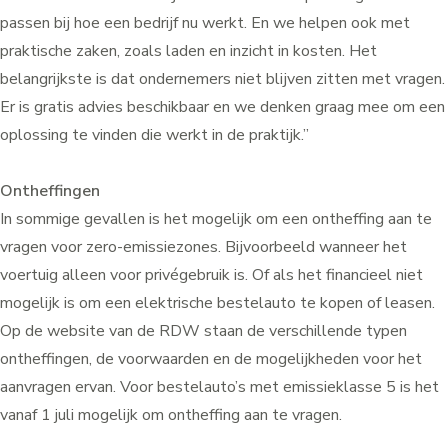
passen bij hoe een bedrijf nu werkt. En we helpen ook met
praktische zaken, zoals laden en inzicht in kosten. Het
belangrijkste is dat ondernemers niet blijven zitten met vragen.
Er is gratis advies beschikbaar en we denken graag mee om een
oplossing te vinden die werkt in de praktijk.”
Ontheffingen
In sommige gevallen is het mogelijk om een ontheffing aan te
vragen voor zero-emissiezones. Bijvoorbeeld wanneer het
voertuig alleen voor privégebruik is. Of als het financieel niet
mogelijk is om een elektrische bestelauto te kopen of leasen.
Op de
website van de RDW
staan de verschillende typen
ontheffingen, de voorwaarden en de mogelijkheden voor het
aanvragen ervan. Voor bestelauto’s met emissieklasse 5 is het
vanaf 1 juli mogelijk om ontheffing aan te vragen.