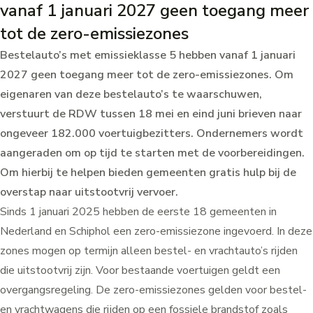
vanaf 1 januari 2027 geen toegang meer
tot de zero-emissiezones
Bestelauto’s met emissieklasse 5 hebben vanaf 1 januari
2027 geen toegang meer tot de zero-emissiezones. Om
eigenaren van deze bestelauto’s te waarschuwen,
verstuurt de RDW tussen 18 mei en eind juni brieven naar
ongeveer 182.000 voertuigbezitters. Ondernemers wordt
aangeraden om op tijd te starten met de voorbereidingen.
Om hierbij te helpen bieden gemeenten gratis hulp bij de
overstap naar uitstootvrij vervoer.
Sinds 1 januari 2025 hebben de eerste 18 gemeenten in
Nederland en Schiphol een zero-emissiezone ingevoerd. In deze
zones mogen op termijn alleen bestel- en vrachtauto’s rijden
die uitstootvrij zijn. Voor bestaande voertuigen geldt een
overgangsregeling
. De zero-emissiezones gelden voor bestel-
en vrachtwagens die rijden op een fossiele brandstof zoals