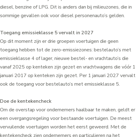
diesel, benzine of LPG. Dit is anders dan bij
milieuzones
, die in
sommige gevallen ook voor diesel personenauto’s gelden.
Toegang emissieklasse 5 vervalt in 2027
Op dit moment zijn er drie groepen voertuigen die geen
toegang hebben tot de zero-emissiezones: bestelauto’s met
emissieklasse 4 of lager, nieuwe bestel- en vrachtauto’s die
vanaf 2025 op kenteken zijn gezet en vrachtwagens die vóór 1
januari 2017 op kenteken zijn gezet. Per 1 januari 2027 vervalt
ook de toegang voor bestelauto’s met emissieklasse 5.
Doe de kentekencheck
Om de overstap voor ondernemers haalbaar te maken, geldt er
een overgangsregeling voor bestaande voertuigen. De meest
vervuilende voertuigen worden het eerst geweerd. Met de
kentekencheck
zien ondernemers en particulieren na het