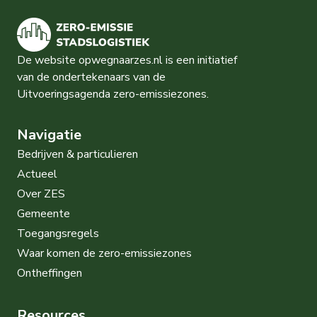
De website opwegnaarzes.nl is een initiatief
van de ondertekenaars van de
Uitvoeringsagenda zero-emissiezones.
Navigatie
Bedrijven & particulieren
Actueel
Over ZES
Gemeente
Toegangsregels
Waar komen de zero-emissiezones
Ontheffingen
Resources