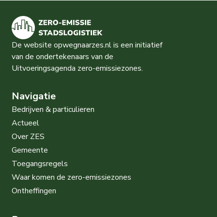
De website opwegnaarzes.nl is een initiatief
van de ondertekenaars van de
Uitvoeringsagenda zero-emissiezones.
Navigatie
Bedrijven & particulieren
Actueel
Over ZES
Gemeente
Toegangsregels
Waar komen de zero-emissiezones
Ontheffingen