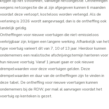
krijgen op het stroomnet, vanwege netcongestie. Ontheffingen
wegens netcongestie die al zijn afgegeven kunnen 6 maanden
voordat deze verloopt, kosteloos worden verlengd. Als de
verlening is 2026 wordt aangevraagd, dan is de ontheffing ook
landelijk geldig.
Ontheffingen voor nieuwe voertuigen die niet-emissieloos
verkrijgbaar zijn, krijgen een langere werking. Afhankelijk van het
type voertuig varieert dit van 7, 10 of 13 jaar. Hierdoor kunnen
ondernemers een realistische afschrijvingstermijn hanteren voor
hun nieuwe voertuig. Vanaf 1 januari gaan er ook nieuwe
drempelwaarden voor deze voertuigen gelden. Deze
drempelwaarden en duur van de ontheffingen zijn te vinden in
deze tabel
. De ontheffing voor nieuwe voertuigen kunnen
ondernemers bij de RDW, per mail al aanvragen voordat het
voertuig op kenteken is gezet.