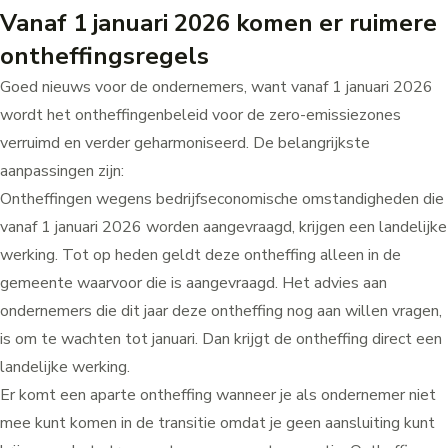
Vanaf 1 januari 2026 komen er ruimere
ontheffingsregels
Goed nieuws voor de ondernemers, want vanaf 1 januari 2026
wordt het ontheffingenbeleid voor de zero-emissiezones
verruimd en verder geharmoniseerd. De belangrijkste
aanpassingen zijn:
Ontheffingen wegens bedrijfseconomische omstandigheden die
vanaf 1 januari 2026 worden aangevraagd, krijgen een landelijke
werking. Tot op heden geldt deze ontheffing alleen in de
gemeente waarvoor die is aangevraagd. Het advies aan
ondernemers die dit jaar deze ontheffing nog aan willen vragen,
is om te wachten tot januari. Dan krijgt de ontheffing direct een
landelijke werking.
Er komt een aparte ontheffing wanneer je als ondernemer niet
mee kunt komen in de transitie omdat je geen aansluiting kunt