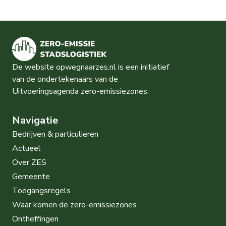
De website opwegnaarzes.nl is een initiatief
van de ondertekenaars van de
Uitvoeringsagenda zero-emissiezones.
Navigatie
Bedrijven & particulieren
Actueel
Over ZES
Gemeente
Toegangsregels
Waar komen de zero-emissiezones
Ontheffingen