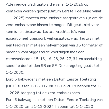
Alle nieuwe vrachtauto's die vanaf 1-1-2025 op
kenteken worden gezet (Datum Eerste Toelating vanaf
1-1-2025) moeten zero-emissie aangedreven zijn om de
zero-emissiezone binnen te mogen. Dit geldt niet voor
kermis- en circusvrachtauto’s, vrachtauto’s voor
exceptioneel transport, verhuisauto’s, vrachtauto’s met
een laadkraan met een hefvermogen van 35 tonmeter of
meer en voor vrijgestelde voertuigen met een
carrosseriecode 15, 16, 19, 23, 26, 27, 31 en aanduiding
speciale doeleinden SB en SF. Deze regeling geldt tot
1-1-2030.
Euro 6 bakwagens met een Datum Eerste Toelating
(DET) tussen 1-1-2017 en 31-12-2019 hebben tot 1-
1-2028 toegang tot de zero-emissiezones.
Euro 6 bakwagens met een Datum Eerste Toelating van
1-1-2020 t/m 31-12-2024, hebben tot 1-1-2030