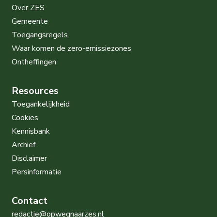
Over ZES
Gemeente
Toegangsregels
Waar komen de zero-emissiezones
Ontheffingen
Resources
Toegankelijkheid
Cookies
Kennisbank
Archief
Disclaimer
Persinformatie
Contact
redactie@opwegnaarzes.nl