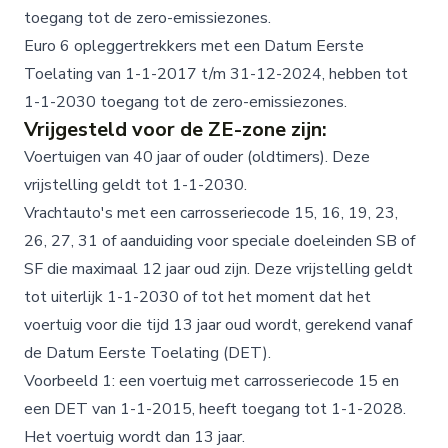
toegang tot de zero-emissiezones.
Euro 6 opleggertrekkers met een Datum Eerste
Toelating van 1-1-2017 t/m 31-12-2024, hebben tot
1-1-2030 toegang tot de zero-emissiezones.
Vrijgesteld voor de ZE-zone zijn:
Voertuigen van 40 jaar of ouder (oldtimers). Deze
vrijstelling geldt tot 1-1-2030.
Vrachtauto's met een carrosseriecode 15, 16, 19, 23,
26, 27, 31 of aanduiding voor speciale doeleinden SB of
SF die maximaal 12 jaar oud zijn. Deze vrijstelling geldt
tot uiterlijk 1-1-2030 of tot het moment dat het
voertuig voor die tijd 13 jaar oud wordt, gerekend vanaf
de Datum Eerste Toelating (DET).
Voorbeeld 1: een voertuig met carrosseriecode 15 en
een DET van 1-1-2015, heeft toegang tot 1-1-2028.
Het voertuig wordt dan 13 jaar.