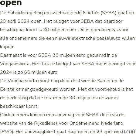
open
De Subsidieregeling emissieloze bedrijfsauto’s (SEBA) gaat op
23 april 2024 open. Het budget voor SEBA dat daardoor
beschikbaar komt is 30 miljoen euro. Dit is goed nieuws voor
alle ondernemers die een nieuwe elektrische bestelauto willen
kopen.
Daarnaast is voor SEBA 30 miljoen euro geclaimd in de
Voorjaarsnota. Het totale budget van SEBA dat is beoogd voor
2024 is zo 60 miljoen euro
De Voorjaarsnota moet nog door de Tweede Kamer en de
Eerste kamer goedgekeurd worden. Met dit voorbehoud is het
de bedoeling dat de resterende 30 miljoen na de zomer
beschikbaar komt.
Ondernemers kunnen een aanvraag voor SEBA doen via
de
website van de Rijksdienst voor Ondernemend Nederland
(RVO)
. Het aanvraagloket gaat daar open op 23 april om 07.00